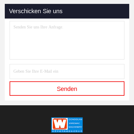
Verschicken Sie uns
Senden