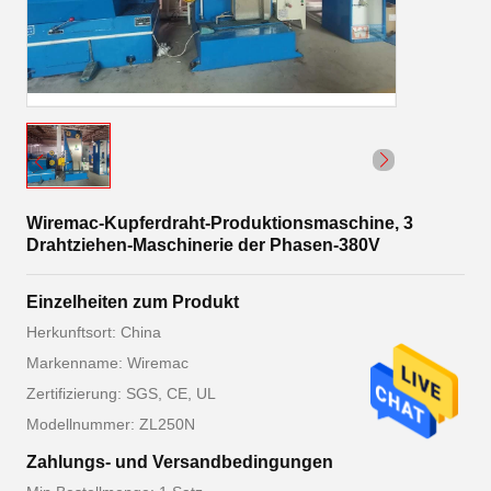
Wiremac-Kupferdraht-Produktionsmaschine, 3
Drahtziehen-Maschinerie der Phasen-380V
Einzelheiten zum Produkt
Herkunftsort: China
Markenname: Wiremac
Zertifizierung: SGS, CE, UL
Modellnummer: ZL250N
Zahlungs- und Versandbedingungen