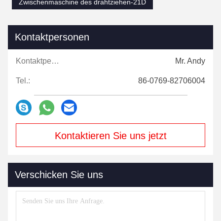
Zwischenmaschine des drahtziehen-21D
Kontaktpersonen
Kontaktpersonen:
Mr. Andy
Tel.:
86-0769-82706004
Kontaktieren Sie uns jetzt
Verschicken Sie uns