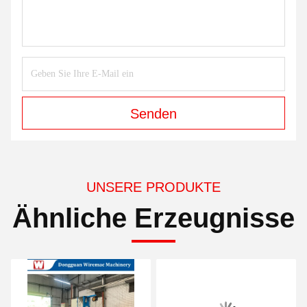
Senden
UNSERE PRODUKTE
Ähnliche Erzeugnisse