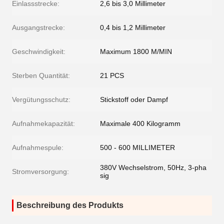
Einlassstrecke:
2,6 bis 3,0 Millimeter
Ausgangstrecke:
0,4 bis 1,2 Millimeter
Geschwindigkeit:
Maximum 1800 M/MIN
Sterben Quantität:
21 PCS
Vergütungsschutz:
Stickstoff oder Dampf
Aufnahmekapazität:
Maximale 400 Kilogramm
Aufnahmespule:
500 - 600 MILLIMETER
380V Wechselstrom, 50Hz, 3-pha
Stromversorgung:
sig
Beschreibung des Produkts