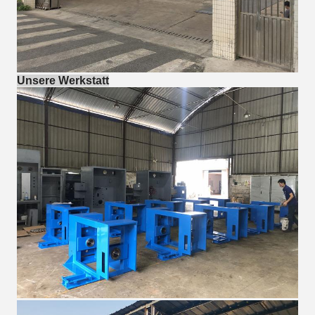
Unsere Werkstatt