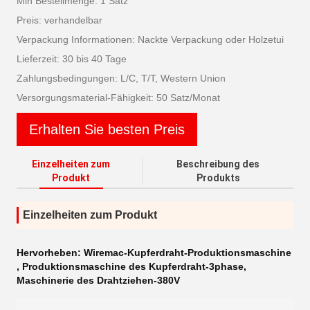
Min Bestellmenge: 1 Satz
Preis: verhandelbar
Verpackung Informationen: Nackte Verpackung oder Holzetui
Lieferzeit: 30 bis 40 Tage
Zahlungsbedingungen: L/C, T/T, Western Union
Versorgungsmaterial-Fähigkeit: 50 Satz/Monat
Erhalten Sie besten Preis
Einzelheiten zum
Beschreibung des
Produkt
Produkts
Einzelheiten zum Produkt
Hervorheben:
Wiremac-Kupferdraht-Produktionsmaschine
,
Produktionsmaschine des Kupferdraht-3phase
,
Maschinerie des Drahtziehen-380V