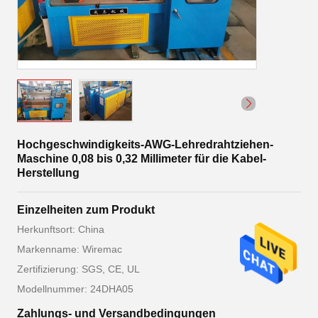
Hochgeschwindigkeits-AWG-Lehredrahtziehen-
Maschine 0,08 bis 0,32 Millimeter für die Kabel-
Herstellung
Einzelheiten zum Produkt
Herkunftsort: China
Markenname: Wiremac
Zertifizierung: SGS, CE, UL
Modellnummer: 24DHA05
Zahlungs- und Versandbedingungen