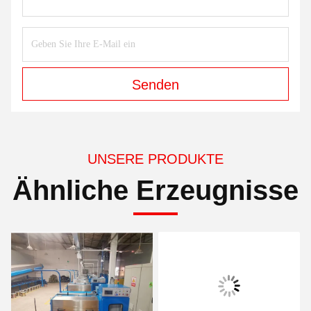
Senden
UNSERE PRODUKTE
Ähnliche Erzeugnisse