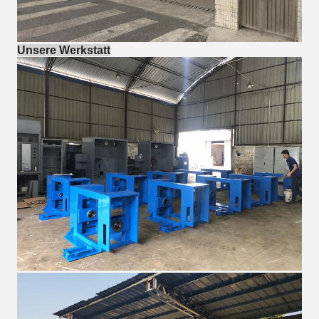
Unsere Werkstatt