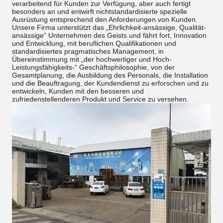
verarbeitend für Kunden zur Verfügung, aber auch fertigt
besonders an und entwirft nichtstandardisierte spezielle
Ausrüstung entsprechend den Anforderungen von Kunden.
Unsere Firma unterstützt das „Ehrlichkeit-ansässige, Qualität-
ansässige“ Unternehmen des Geists und fährt fort, Innovation
und Entwicklung, mit beruflichen Qualifikationen und
standardisiertes pragmatisches Management, in
Übereinstimmung mit „der hochwertiger und Hoch-
Leistungsfähigkeits-“ Geschäftsphilosophie, von der
Gesamtplanung, die Ausbildung des Personals, die Installation
und die Beauftragung, der Kundendienst zu erforschen und zu
entwickeln, Kunden mit den besseren und
zufriedenstellenderen Produkt und Service zu versehen.