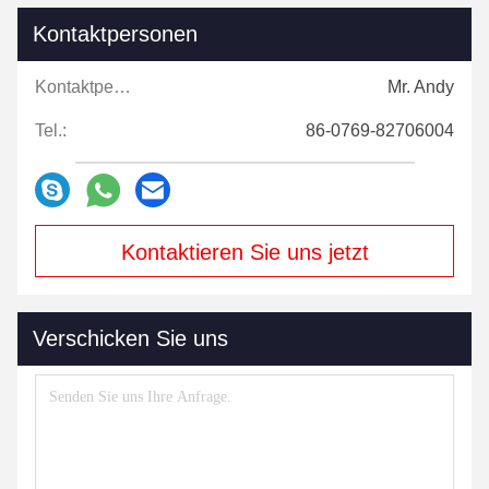
Kontaktpersonen
Kontaktpersonen:
Mr. Andy
Tel.:
86-0769-82706004
Kontaktieren Sie uns jetzt
Verschicken Sie uns