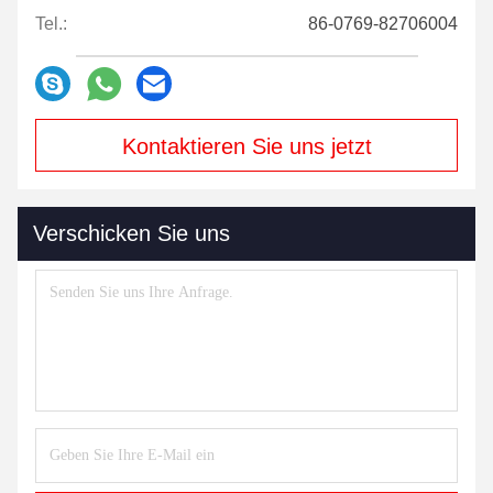
Tel.:
86-0769-82706004
Kontaktieren Sie uns jetzt
Verschicken Sie uns