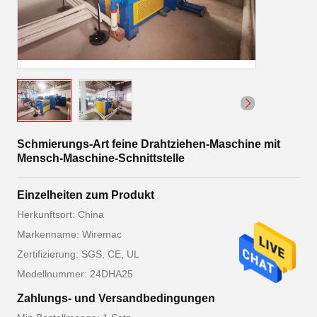
Schmierungs-Art feine Drahtziehen-Maschine mit
Mensch-Maschine-Schnittstelle
Einzelheiten zum Produkt
Herkunftsort: China
Markenname: Wiremac
Zertifizierung: SGS, CE, UL
Modellnummer: 24DHA25
Zahlungs- und Versandbedingungen