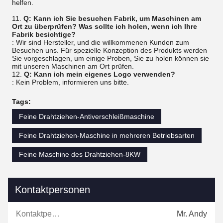
helfen.
11.
Q: Kann ich Sie besuchen Fabrik, um Maschinen am
Ort zu überprüfen? Was sollte ich holen, wenn ich Ihre
Fabrik besichtige?
: Wir sind Hersteller, und die willkommenen Kunden zum
Besuchen uns. Für spezielle Konzeption des Produkts werden
Sie vorgeschlagen, um einige Proben, Sie zu holen können sie
mit unseren Maschinen am Ort prüfen.
12.
Q: Kann ich mein eigenes Logo verwenden?
: Kein Problem, informieren uns bitte.
Tags:
Feine Drahtziehen-Antiverschleißmaschine
Feine Drahtziehen-Maschine in mehreren Betriebsarten
Feine Maschine des Drahtziehen-8KW
Kontaktpersonen
Kontaktpersonen:
Mr. Andy