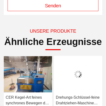
Senden
UNSERE PRODUKTE
Ähnliche Erzeugnisse
CER Kegel-Art feines
Drehungs-Schlüssel-feine
synchrones Bewegen der
Drahtziehen-Maschine