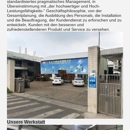
standardisiertes pragmatisches Management, in
Übereinstimmung mit „der hochwertiger und Hoch-
Leistungsfähigkeits-“ Geschäftsphilosophie, von der
Gesamtplanung, die Ausbildung des Personals, die Installation
und die Beauftragung, der Kundendienst zu erforschen und zu
entwickeln, Kunden mit den besseren und
zufriedenstellenderen Produkt und Service zu versehen.
Unsere Werkstatt