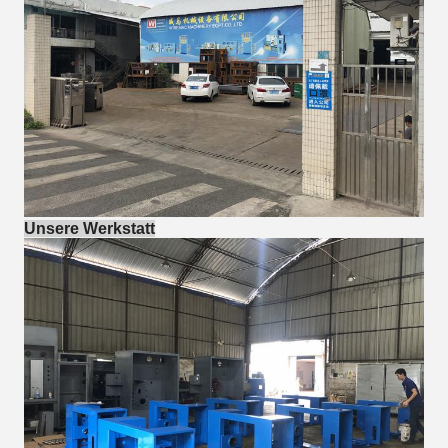
Unsere Werkstatt