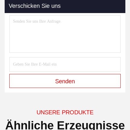
Verschicken Sie uns
Senden
UNSERE PRODUKTE
Ähnliche Erzeugnisse