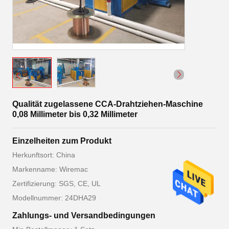
Qualität zugelassene CCA-Drahtziehen-Maschine
0,08 Millimeter bis 0,32 Millimeter
Einzelheiten zum Produkt
Herkunftsort: China
Markenname: Wiremac
Zertifizierung: SGS, CE, UL
Modellnummer: 24DHA29
Zahlungs- und Versandbedingungen