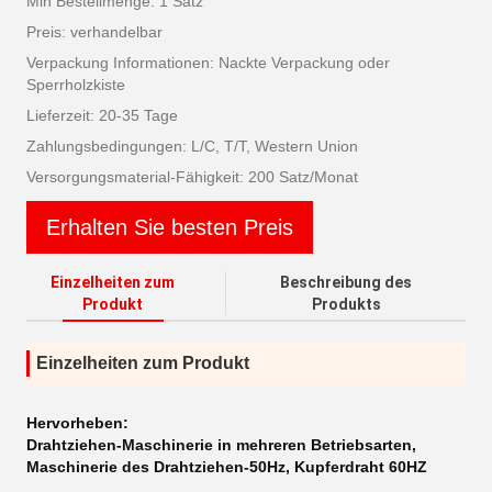
Min Bestellmenge: 1 Satz
Preis: verhandelbar
Verpackung Informationen: Nackte Verpackung oder
Sperrholzkiste
Lieferzeit: 20-35 Tage
Zahlungsbedingungen: L/C, T/T, Western Union
Versorgungsmaterial-Fähigkeit: 200 Satz/Monat
Erhalten Sie besten Preis
Einzelheiten zum
Beschreibung des
Produkt
Produkts
Einzelheiten zum Produkt
Hervorheben:
Drahtziehen-Maschinerie in mehreren Betriebsarten
,
Maschinerie des Drahtziehen-50Hz
,
Kupferdraht 60HZ