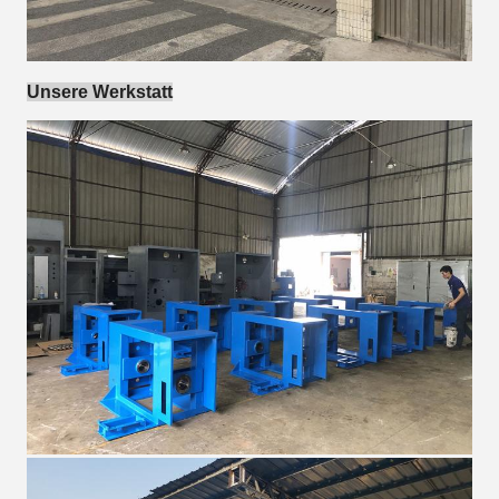
Unsere Werkstatt