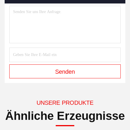
Senden
UNSERE PRODUKTE
Ähnliche Erzeugnisse