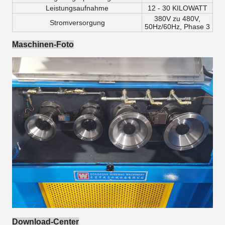
Leistungsaufnahme
12 - 30 KILOWATT
380V zu 480V,
Stromversorgung
50Hz/60Hz, Phase 3
Maschinen-Foto
Download-Center