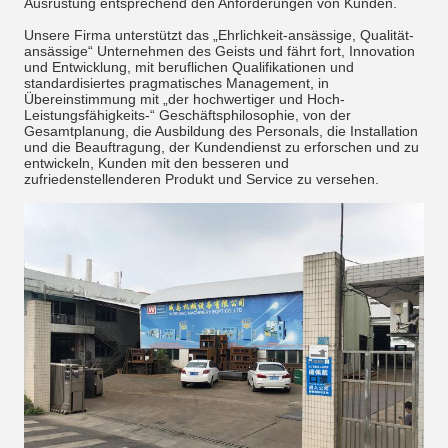
Ausrüstung entsprechend den Anforderungen von Kunden.
Unsere Firma unterstützt das „Ehrlichkeit-ansässige, Qualität-
ansässige“ Unternehmen des Geists und fährt fort, Innovation
und Entwicklung, mit beruflichen Qualifikationen und
standardisiertes pragmatisches Management, in
Übereinstimmung mit „der hochwertiger und Hoch-
Leistungsfähigkeits-“ Geschäftsphilosophie, von der
Gesamtplanung, die Ausbildung des Personals, die Installation
und die Beauftragung, der Kundendienst zu erforschen und zu
entwickeln, Kunden mit den besseren und
zufriedenstellenderen Produkt und Service zu versehen.