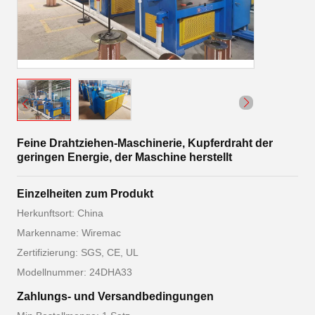
Feine Drahtziehen-Maschinerie, Kupferdraht der
geringen Energie, der Maschine herstellt
Einzelheiten zum Produkt
Herkunftsort: China
Markenname: Wiremac
Zertifizierung: SGS, CE, UL
Modellnummer: 24DHA33
Zahlungs- und Versandbedingungen