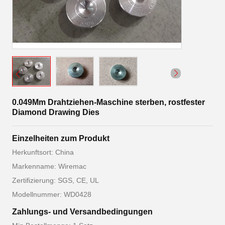
0.049Mm Drahtziehen-Maschine sterben, rostfester
Diamond Drawing Dies
Einzelheiten zum Produkt
Herkunftsort: China
Markenname: Wiremac
Zertifizierung: SGS, CE, UL
Modellnummer: WD0428
Zahlungs- und Versandbedingungen