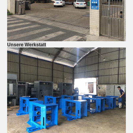
Unsere Werkstatt