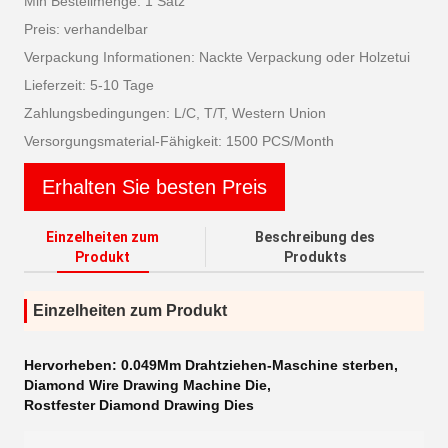
Min Bestellmenge: 1 Satz
Preis: verhandelbar
Verpackung Informationen: Nackte Verpackung oder Holzetui
Lieferzeit: 5-10 Tage
Zahlungsbedingungen: L/C, T/T, Western Union
Versorgungsmaterial-Fähigkeit: 1500 PCS/Month
Erhalten Sie besten Preis
Einzelheiten zum
Beschreibung des
Produkt
Produkts
Einzelheiten zum Produkt
Hervorheben:
0.049Mm Drahtziehen-Maschine sterben
,
Diamond Wire Drawing Machine Die
,
Rostfester Diamond Drawing Dies