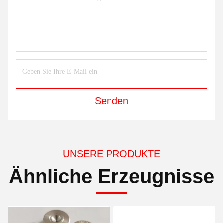
Senden
UNSERE PRODUKTE
Ähnliche Erzeugnisse