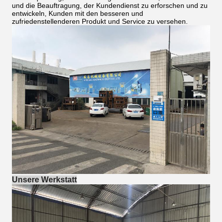
und die Beauftragung, der Kundendienst zu erforschen und zu
entwickeln, Kunden mit den besseren und
zufriedenstellenderen Produkt und Service zu versehen.
Unsere Werkstatt