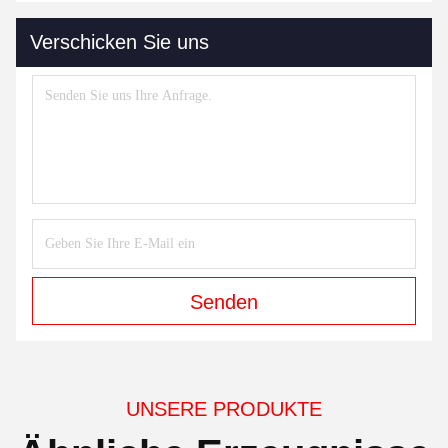
Verschicken Sie uns
Senden
UNSERE PRODUKTE