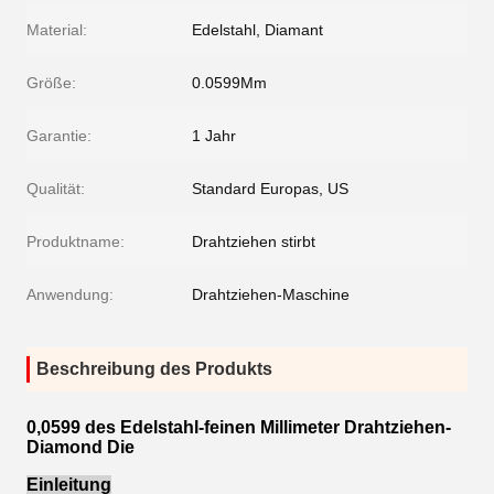
Material:
Edelstahl, Diamant
Größe:
0.0599Mm
Garantie:
1 Jahr
Qualität:
Standard Europas, US
Produktname:
Drahtziehen stirbt
Anwendung:
Drahtziehen-Maschine
Beschreibung des Produkts
0,0599 des Edelstahl-feinen Millimeter Drahtziehen-
Diamond Die
Einleitung