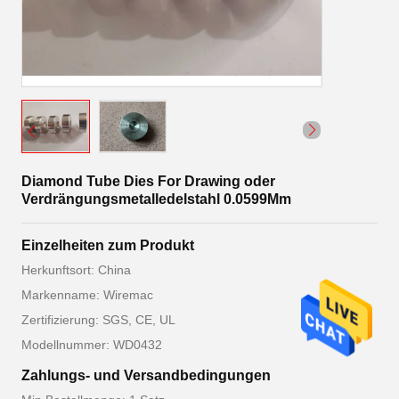
Diamond Tube Dies For Drawing oder
Verdrängungsmetalledelstahl 0.0599Mm
Einzelheiten zum Produkt
Herkunftsort: China
Markenname: Wiremac
Zertifizierung: SGS, CE, UL
Modellnummer: WD0432
Zahlungs- und Versandbedingungen