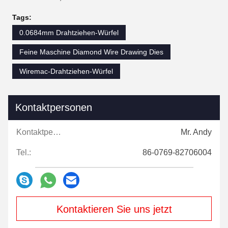
Tags:
0.0684mm Drahtziehen-Würfel
Feine Maschine Diamond Wire Drawing Dies
Wiremac-Drahtziehen-Würfel
Kontaktpersonen
Kontaktpersonen:
Mr. Andy
Tel.:
86-0769-82706004
Kontaktieren Sie uns jetzt