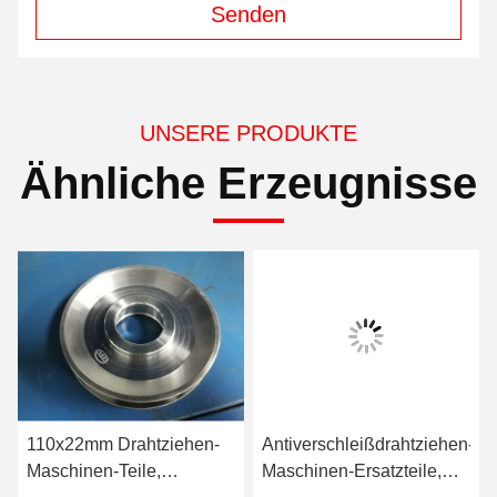
Senden
UNSERE PRODUKTE
Ähnliche Erzeugnisse
110x22mm Drahtziehen-
Antiverschleißdrahtziehen-
Maschinen-Teile,
Maschinen-Ersatzteile,