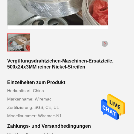
Vergütungsdrahtziehen-Maschinen-Ersatzteile,
500x24x3MM reiner Nickel-Streifen
Einzelheiten zum Produkt
Herkunftsort: China
Markenname: Wiremac
Zertifizierung: SGS, CE, UL
Modellnummer: Wiremac-N1
Zahlungs- und Versandbedingungen