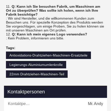
11.
Q: Kann ich Sie besuchen Fabrik, um Maschinen am
Ort zu überprüfen? Was sollte ich holen, wenn ich Ihre
Fabrik besichtige?
: Wir sind Hersteller, und die willkommenen Kunden zum
Besuchen uns. Für spezielle Konzeption des Produkts werden
Sie vorgeschlagen, um einige Proben, Sie zu holen können sie
mit unseren Maschinen am Ort prüfen.
12.
Q: Kann ich mein eigenes Logo verwenden?
: Kein Problem, informieren uns bitte.
Tags:
Antioxidations-Drahtziehen-Maschinen-Ersatzteile
Legierungs-Aluminiumumlenkrolle
22mm Drahtziehen-Maschinen-Teil
Kontaktpersonen
Kontaktpersonen:
Mr. Andy