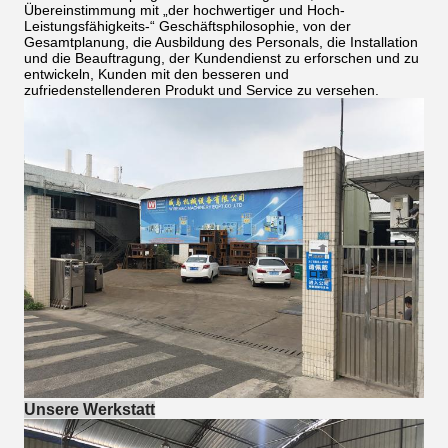
Übereinstimmung mit „der hochwertiger und Hoch-
Leistungsfähigkeits-“ Geschäftsphilosophie, von der
Gesamtplanung, die Ausbildung des Personals, die Installation
und die Beauftragung, der Kundendienst zu erforschen und zu
entwickeln, Kunden mit den besseren und
zufriedenstellenderen Produkt und Service zu versehen.
Unsere Werkstatt