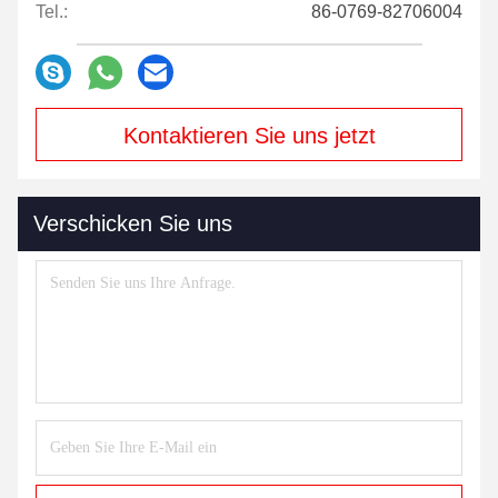
Tel.:
86-0769-82706004
Kontaktieren Sie uns jetzt
Verschicken Sie uns