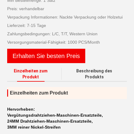
Min Bestellmenge: 1 Satz
Preis: verhandelbar
Verpackung Informationen: Nackte Verpackung oder Holzetui
Lieferzeit: 7-15 Tage
Zahlungsbedingungen: L/C, T/T, Western Union
Versorgungsmaterial-Fähigkeit: 1000 PCS/Month
Erhalten Sie besten Preis
Einzelheiten zum
Beschreibung des
Produkt
Produkts
Einzelheiten zum Produkt
Hervorheben:
Vergütungsdrahtziehen-Maschinen-Ersatzteile
,
24MM Drahtziehen-Maschinen-Ersatzteile
,
3MM reiner Nickel-Streifen