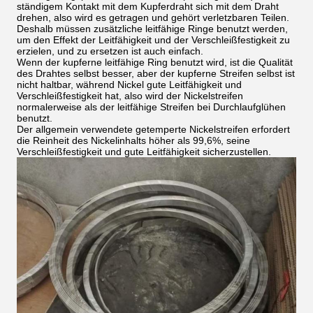
ständigem Kontakt mit dem Kupferdraht sich mit dem Draht
drehen, also wird es getragen und gehört verletzbaren Teilen.
Deshalb müssen zusätzliche leitfähige Ringe benutzt werden,
um den Effekt der Leitfähigkeit und der Verschleißfestigkeit zu
erzielen, und zu ersetzen ist auch einfach.
Wenn der kupferne leitfähige Ring benutzt wird, ist die Qualität
des Drahtes selbst besser, aber der kupferne Streifen selbst ist
nicht haltbar, während Nickel gute Leitfähigkeit und
Verschleißfestigkeit hat, also wird der Nickelstreifen
normalerweise als der leitfähige Streifen bei Durchlaufglühen
benutzt.
Der allgemein verwendete getemperte Nickelstreifen erfordert
die Reinheit des Nickelinhalts höher als 99,6%, seine
Verschleißfestigkeit und gute Leitfähigkeit sicherzustellen.