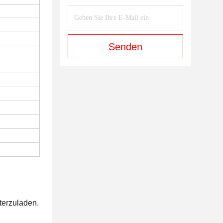
Senden
terzuladen.