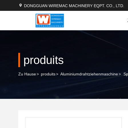
DONGGUAN WIREMAC MACHINERY EQPT. CO., LTD.
produits
Zu Hause
>
produits
>
Aluminiumdrahtziehenmaschine
>
Sp