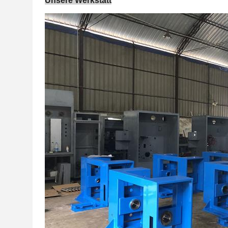
Unsere Werkstatt