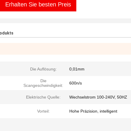
Erhalten Sie besten Preis
rodukts
Die Auflösung:
0,01mm
Die
600n/s
Scangeschwindigkeit:
Elektrische Quelle:
Wechselstrom 100-240V, 50HZ
Vorteil:
Hohe Präzision, intelligent