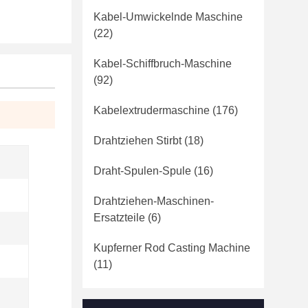
Kabel-Umwickelnde Maschine
(22)
Kabel-Schiffbruch-Maschine
(92)
Kabelextrudermaschine
(176)
Drahtziehen Stirbt
(18)
Draht-Spulen-Spule
(16)
Drahtziehen-Maschinen-
Ersatzteile
(6)
Kupferner Rod Casting Machine
(11)