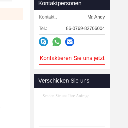
Kontaktpersonen
Kontaktpersonen:
Mr. Andy
Tel.:
86-0769-82706004
Kontaktieren Sie uns jetzt
Verschicken Sie uns
t