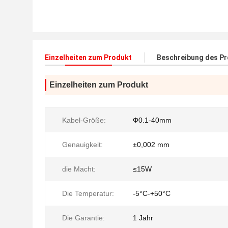
Einzelheiten zum Produkt
Beschreibung des P
Einzelheiten zum Produkt
Kabel-Größe:
Φ0.1-40mm
Genauigkeit:
±0,002 mm
die Macht:
≤15W
Die Temperatur:
-5°C-+50°C
Die Garantie:
1 Jahr