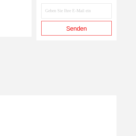
Senden