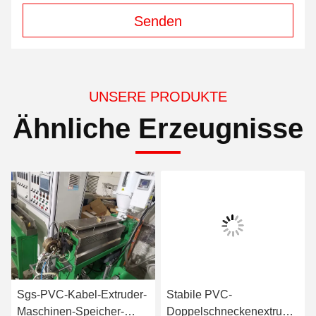
Senden
UNSERE PRODUKTE
Ähnliche Erzeugnisse
Sgs-PVC-Kabel-Extruder-
Stabile PVC-
Maschinen-Speicher-
Doppelschneckenextruder-