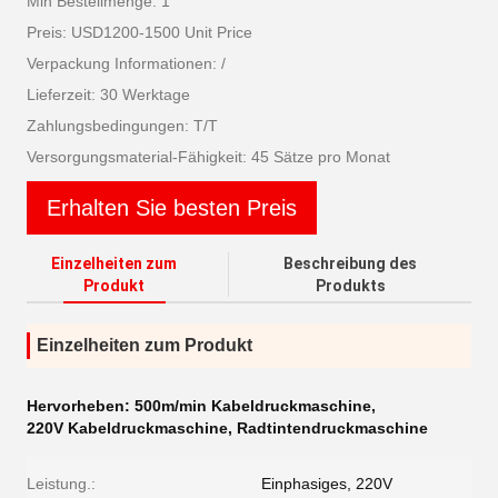
Min Bestellmenge: 1
Preis: USD1200-1500 Unit Price
Verpackung Informationen: /
Lieferzeit: 30 Werktage
Zahlungsbedingungen: T/T
Versorgungsmaterial-Fähigkeit: 45 Sätze pro Monat
Erhalten Sie besten Preis
Einzelheiten zum
Beschreibung des
Produkt
Produkts
Einzelheiten zum Produkt
Hervorheben:
500m/min Kabeldruckmaschine
,
220V Kabeldruckmaschine
,
Radtintendruckmaschine
Leistung.:
Einphasiges, 220V