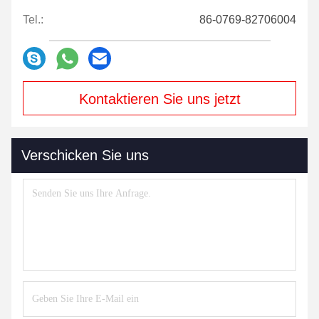
Tel.:
86-0769-82706004
Kontaktieren Sie uns jetzt
Verschicken Sie uns