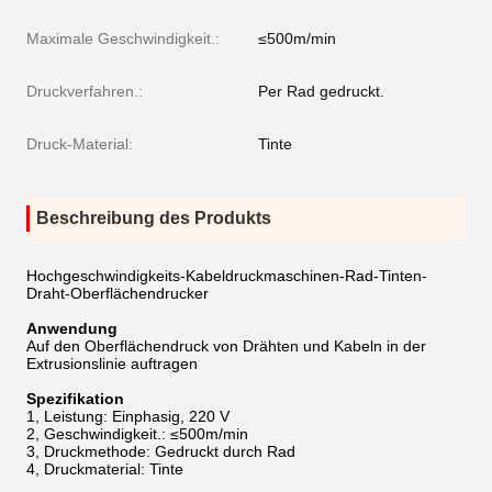
Maximale Geschwindigkeit.:
≤500m/min
Druckverfahren.:
Per Rad gedruckt.
Druck-Material:
Tinte
Beschreibung des Produkts
Hochgeschwindigkeits-Kabeldruckmaschinen-Rad-Tinten-
Draht-Oberflächendrucker
Anwendung
Auf den Oberflächendruck von Drähten und Kabeln in der
Extrusionslinie auftragen
Spezifikation
1, Leistung: Einphasig, 220 V
2, Geschwindigkeit.: ≤500m/min
3, Druckmethode: Gedruckt durch Rad
4, Druckmaterial: Tinte