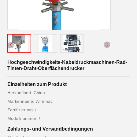
Hochgeschwindigkeits-Kabeldruckmaschinen-Rad-
Tinten-Draht-Oberflächendrucker
Einzelheiten zum Produkt
Herkunftsort: China
Markenname: Wiremac
Zertifizierung: /
Modellnummer: /
Zahlungs- und Versandbedingungen