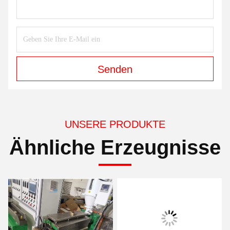
Senden
UNSERE PRODUKTE
Ähnliche Erzeugnisse