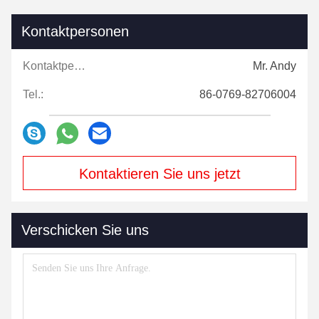
Kontaktpersonen
Kontaktpersonen:
Mr. Andy
Tel.:
86-0769-82706004
Kontaktieren Sie uns jetzt
Verschicken Sie uns