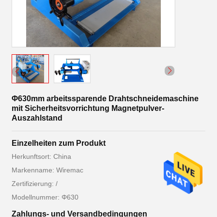
Φ630mm arbeitssparende Drahtschneidemaschine
mit Sicherheitsvorrichtung Magnetpulver-
Auszahlstand
Einzelheiten zum Produkt
Herkunftsort: China
Markenname: Wiremac
Zertifizierung: /
Modellnummer: Φ630
Zahlungs- und Versandbedingungen