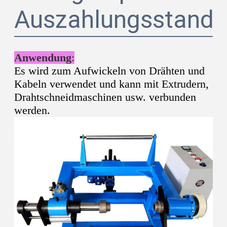
Auszahlungsstand
Anwendung
:
Es wird zum Aufwickeln von Drähten und
Kabeln verwendet und kann mit Extrudern,
Drahtschneidmaschinen usw. verbunden
werden.