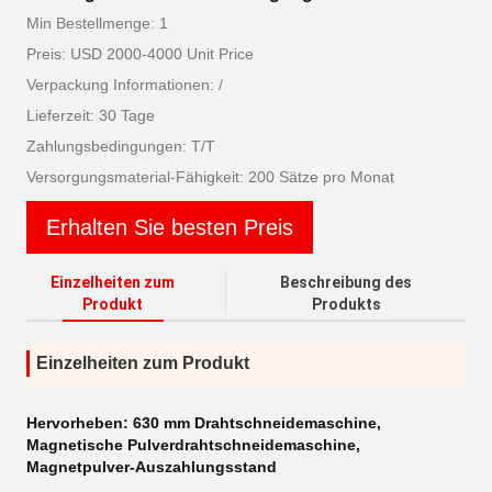
Min Bestellmenge: 1
Preis: USD 2000-4000 Unit Price
Verpackung Informationen: /
Lieferzeit: 30 Tage
Zahlungsbedingungen: T/T
Versorgungsmaterial-Fähigkeit: 200 Sätze pro Monat
Erhalten Sie besten Preis
Einzelheiten zum
Beschreibung des
Produkt
Produkts
Einzelheiten zum Produkt
Hervorheben:
630 mm Drahtschneidemaschine
,
Magnetische Pulverdrahtschneidemaschine
,
Magnetpulver-Auszahlungsstand