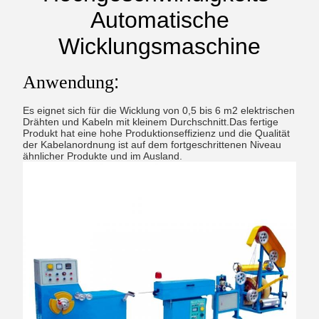
Automatische
Wicklungsmaschine
:
Anwendung
Es eignet sich für die Wicklung von 0,5 bis 6 m2 elektrischen
Drähten und Kabeln mit kleinem Durchschnitt.Das fertige
Produkt hat eine hohe Produktionseffizienz und die Qualität
der Kabelanordnung ist auf dem fortgeschrittenen Niveau
ähnlicher Produkte und im Ausland.