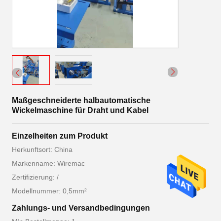
Maßgeschneiderte halbautomatische
Wickelmaschine für Draht und Kabel
Einzelheiten zum Produkt
Herkunftsort: China
Markenname: Wiremac
Zertifizierung: /
Modellnummer: 0,5mm²
Zahlungs- und Versandbedingungen