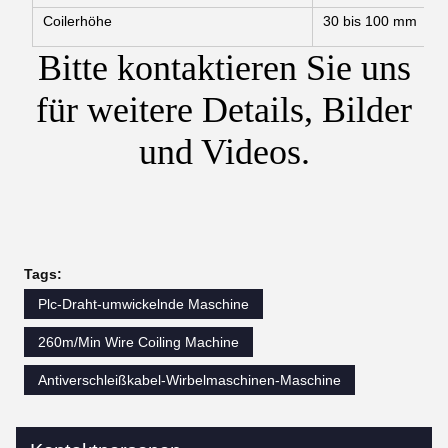
Coilerhöhe
30 bis 100 mm
Bitte kontaktieren Sie uns
für weitere Details, Bilder
und Videos.
Tags:
Plc-Draht-umwickelnde Maschine
260m/Min Wire Coiling Machine
Antiverschleißkabel-Wirbelmaschinen-Maschine