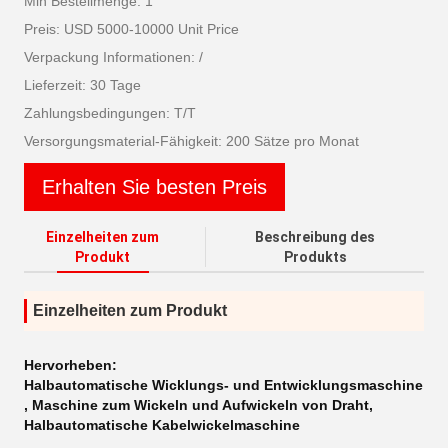
Min Bestellmenge: 1
Preis: USD 5000-10000 Unit Price
Verpackung Informationen: /
Lieferzeit: 30 Tage
Zahlungsbedingungen: T/T
Versorgungsmaterial-Fähigkeit: 200 Sätze pro Monat
Erhalten Sie besten Preis
Einzelheiten zum
Beschreibung des
Produkt
Produkts
Einzelheiten zum Produkt
Hervorheben:
Halbautomatische Wicklungs- und Entwicklungsmaschine
,
Maschine zum Wickeln und Aufwickeln von Draht
,
Halbautomatische Kabelwickelmaschine