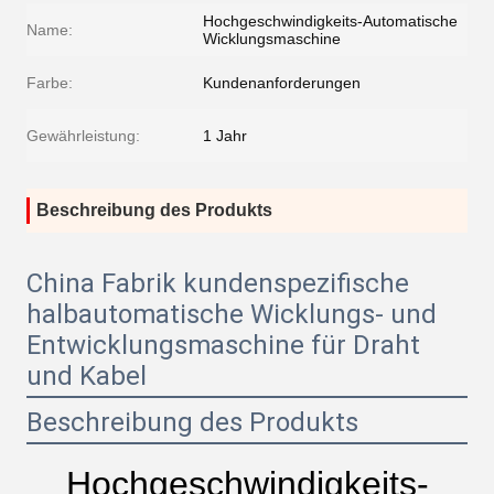
Hochgeschwindigkeits-Automatische
Name:
Wicklungsmaschine
Farbe:
Kundenanforderungen
Gewährleistung:
1 Jahr
Beschreibung des Produkts
China Fabrik kundenspezifische
halbautomatische Wicklungs- und
Entwicklungsmaschine für Draht
und Kabel
Beschreibung des Produkts
Hochgeschwindigkeits-