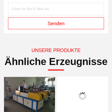
Senden
UNSERE PRODUKTE
Ähnliche Erzeugnisse