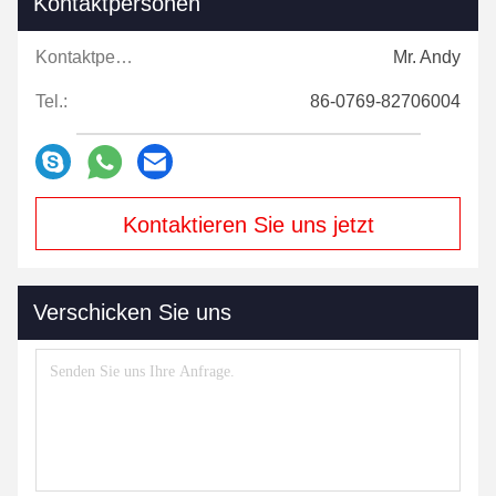
Kontaktpersonen
Kontaktpersonen:
Mr. Andy
Tel.:
86-0769-82706004
Kontaktieren Sie uns jetzt
Verschicken Sie uns