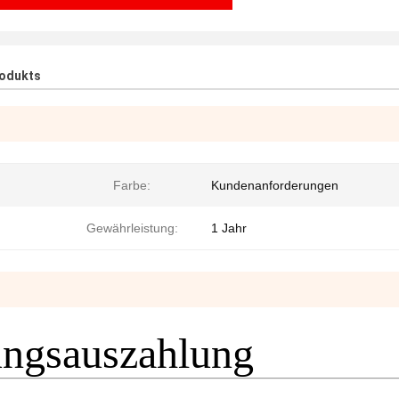
rodukts
Farbe:
Kundenanforderungen
Gewährleistung:
1 Jahr
ungsauszahlung