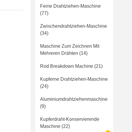
Feine Drahtziehen-Maschine
(77)
Zwischendrahtziehen-Maschine
(34)
Maschine Zum Zeichnen Mit
Mehreren Drähten
(14)
Rod Breakdown Machine
(21)
Kupferne Drahtziehen-Maschine
(24)
Aluminiumdrahtziehenmaschine
(9)
Kupferdraht-Konservierende
Maschine
(22)