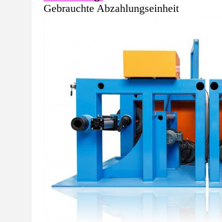
Gebrauchte Abzahlungseinheit