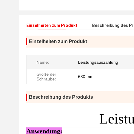
Einzelheiten zum Produkt
Beschreibung des P
Einzelheiten zum Produkt
Name:
Leistungsauszahlung
Größe der
630 mm
Schraube:
Beschreibung des Produkts
Leist
Anwendung: