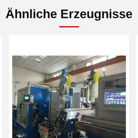
Ähnliche Erzeugnisse