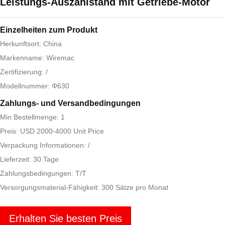
Leistungs-Auszahlstand mit Getriebe-Motor
Einzelheiten zum Produkt
Herkunftsort: China
Markenname: Wiremac
Zertifizierung: /
Modellnummer: Φ630
Zahlungs- und Versandbedingungen
Min Bestellmenge: 1
Preis: USD 2000-4000 Unit Price
Verpackung Informationen: /
Lieferzeit: 30 Tage
Zahlungsbedingungen: T/T
Versorgungsmaterial-Fähigkeit: 300 Sätze pro Monat
Erhalten Sie besten Preis