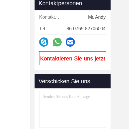
Kontaktpersonen
Kontaktpersonen:
Mr. Andy
Tel.:
86-0769-82706004
Kontaktieren Sie uns jetzt
Verschicken Sie uns