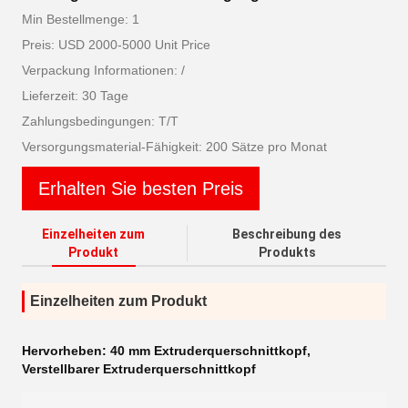
Min Bestellmenge: 1
Preis: USD 2000-5000 Unit Price
Verpackung Informationen: /
Lieferzeit: 30 Tage
Zahlungsbedingungen: T/T
Versorgungsmaterial-Fähigkeit: 200 Sätze pro Monat
Erhalten Sie besten Preis
Einzelheiten zum
Beschreibung des
Produkt
Produkts
Einzelheiten zum Produkt
Hervorheben:
40 mm Extruderquerschnittkopf
,
Verstellbarer Extruderquerschnittkopf