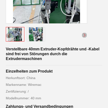
Verstellbare 40mm Extruder-Kopfdrähte und -Kabel
sind frei von Störungen durch die
Extrudermaschinen
Einzelheiten zum Produkt
Herkunftsort: China
Markenname: Wiremac
Zertifizierung: /
Modellnummer: 40 mm
Zahlungs- und Versandbedingungen