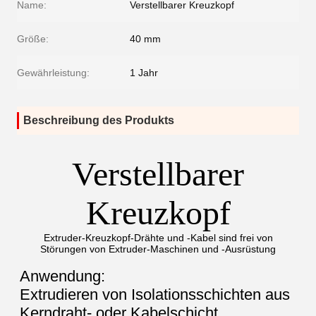
Name:
Verstellbarer Kreuzkopf
Größe:
40 mm
Gewährleistung:
1 Jahr
Beschreibung des Produkts
Verstellbarer
Kreuzkopf
Extruder-Kreuzkopf-Drähte und -Kabel sind frei von
Störungen von Extruder-Maschinen und -Ausrüstung
Anwendung:
Extrudieren von Isolationsschichten aus
Kerndraht- oder Kabelschicht.