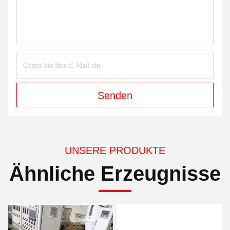
Senden
UNSERE PRODUKTE
Ähnliche Erzeugnisse