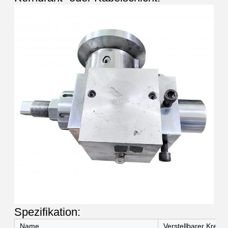
Spezifikation:
Name
Verstellbarer Kreuz