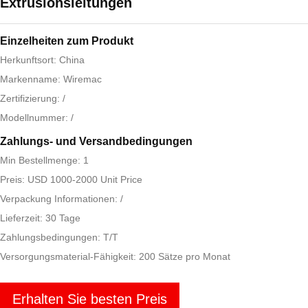
Extrusionsleitungen
Einzelheiten zum Produkt
Herkunftsort: China
Markenname: Wiremac
Zertifizierung: /
Modellnummer: /
Zahlungs- und Versandbedingungen
Min Bestellmenge: 1
Preis: USD 1000-2000 Unit Price
Verpackung Informationen: /
Lieferzeit: 30 Tage
Zahlungsbedingungen: T/T
Versorgungsmaterial-Fähigkeit: 200 Sätze pro Monat
Erhalten Sie besten Preis