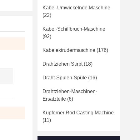
Kabel-Umwickelnde Maschine
(22)
Kabel-Schiffbruch-Maschine
(92)
Kabelextrudermaschine
(176)
Drahtziehen Stirbt
(18)
Draht-Spulen-Spule
(16)
Drahtziehen-Maschinen-
Ersatzteile
(6)
Kupferner Rod Casting Machine
(11)