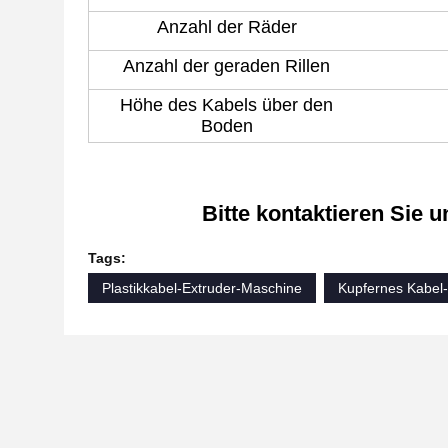
Anzahl der Räder
Anzahl der geraden Rillen
Höhe des Kabels über den
Boden
Bitte kontaktieren Sie u
Tags:
Plastikkabel-Extruder-Maschine
Kupfernes Kabel