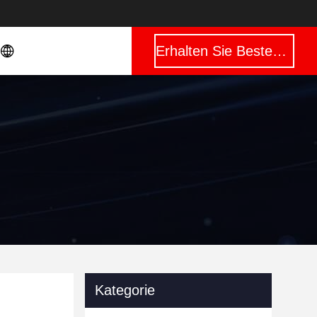
Erhalten Sie Besten Preis
Kategorie