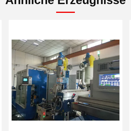
Ähnliche Erzeugnisse