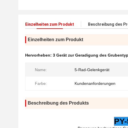
Einzelheiten zum Produkt
Beschreibung des P
Einzelheiten zum Produkt
Hervorheben:
3 Gerät zur Geradigung des Grubenty
Name:
5-Rad-Gelenkgerät
Farbe:
Kundenanforderungen
Beschreibung des Produkts
PY-