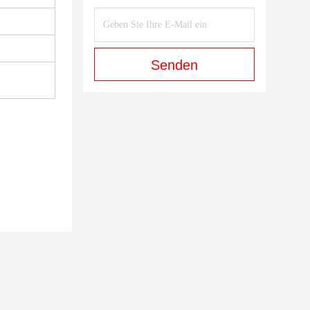
Senden