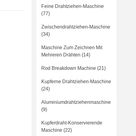
Feine Drahtziehen-Maschine
(77)
Zwischendrahtziehen-Maschine
(34)
Maschine Zum Zeichnen Mit
Mehreren Drähten
(14)
Rod Breakdown Machine
(21)
Kupferne Drahtziehen-Maschine
(24)
Aluminiumdrahtziehenmaschine
(9)
Kupferdraht-Konservierende
Maschine
(22)