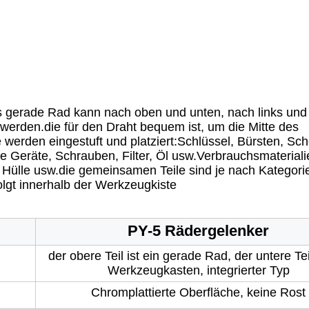
 gerade Rad kann nach oben und unten, nach links und 
 werden.die für den Draht bequem ist, um die Mitte des
erden eingestuft und platziert:Schlüssel, Bürsten, Sc
Geräte, Schrauben, Filter, Öl usw.Verbrauchsmateriali
Hülle usw.die gemeinsamen Teile sind je nach Kategorie
lgt innerhalb der Werkzeugkiste
PY-
5 Rädergelenker
der obere Teil ist ein gerade Rad, der untere Teil
Werkzeugkasten, integrierter Typ
Chromplattierte Oberfläche, keine Rost