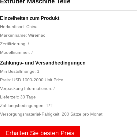
Extruder Maschine Teile
Einzelheiten zum Produkt
Herkunftsort: China
Markenname: Wiremac
Zertifizierung: /
Modellnummer: /
Zahlungs- und Versandbedingungen
Min Bestellmenge: 1
Preis: USD 1000-2000 Unit Price
Verpackung Informationen: /
Lieferzeit: 30 Tage
Zahlungsbedingungen: T/T
Versorgungsmaterial-Fähigkeit: 200 Sätze pro Monat
Erhalten Sie besten Preis