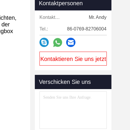
Kontaktpersonen
ichten,
Kontaktpersonen:
Mr. Andy
 der
Tel.:
86-0769-82706004
ugbox
Kontaktieren Sie uns jetzt
Verschicken Sie uns