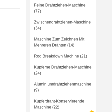
Feine Drahtziehen-Maschine
(77)
Zwischendrahtziehen-Maschine
(34)
Maschine Zum Zeichnen Mit
Mehreren Drähten
(14)
Rod Breakdown Machine
(21)
Kupferne Drahtziehen-Maschine
(24)
Aluminiumdrahtziehenmaschine
(9)
Kupferdraht-Konservierende
Maschine
(22)