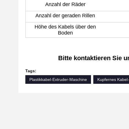
Anzahl der Räder
Anzahl der geraden Rillen
Höhe des Kabels über den
Boden
Bitte kontaktieren Sie u
Tags:
Plastikkabel-Extruder-Maschine
Kupfernes Kabel