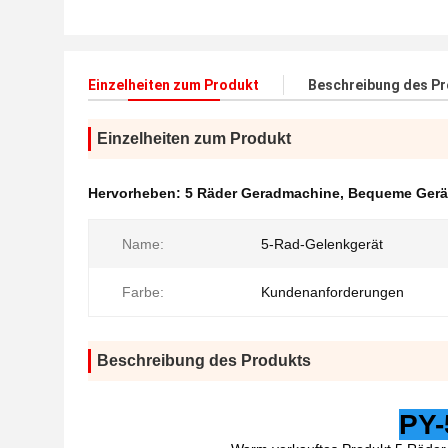
Einzelheiten zum Produkt
Beschreibung des P
Einzelheiten zum Produkt
Hervorheben:
5 Räder Geradmachine
,
Bequeme Gerät
Name:
5-Rad-Gelenkgerät
Farbe:
Kundenanforderungen
Beschreibung des Produkts
PY-