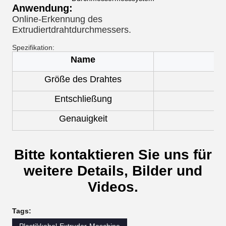
Anwendung:
Online-Erkennung des
Extrudiertdrahtdurchmessers.
Spezifikation:
Name
Größe des Drahtes
Entschließung
Genauigkeit
Bitte kontaktieren Sie uns für
weitere Details, Bilder und
Videos.
Tags: