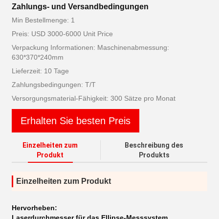
Zahlungs- und Versandbedingungen
Min Bestellmenge: 1
Preis: USD 3000-6000 Unit Price
Verpackung Informationen: Maschinenabmessung:
630*370*240mm
Lieferzeit: 10 Tage
Zahlungsbedingungen: T/T
Versorgungsmaterial-Fähigkeit: 300 Sätze pro Monat
Erhalten Sie besten Preis
Einzelheiten zum
Beschreibung des
Produkt
Produkts
Einzelheiten zum Produkt
Hervorheben:
Laserdurchmesser für das Ellipse-Messsystem
,