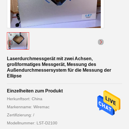
Laserdurchmessgerät mit zwei Achsen,
großformatiges Messgerät, Messung des
Außendurchmessersystem für die Messung der
Ellipse
Einzelheiten zum Produkt
Herkunftsort: China
Markenname: Wiremac
Zertifizierung: /
Modellnummer: LST-D2100