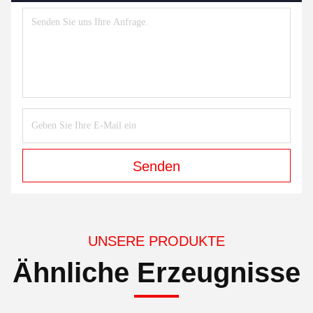
Senden
UNSERE PRODUKTE
Ähnliche Erzeugnisse