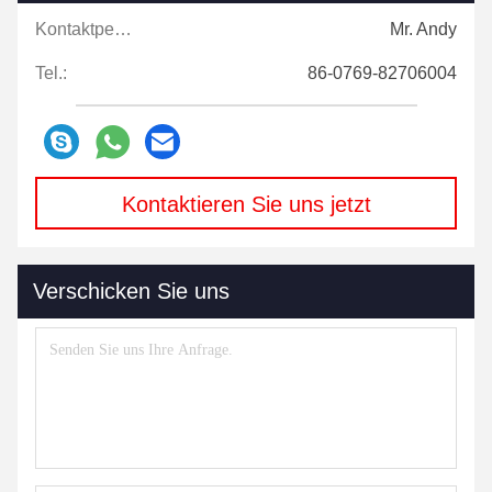
Kontaktpersonen:
Mr. Andy
Tel.:
86-0769-82706004
Kontaktieren Sie uns jetzt
Verschicken Sie uns