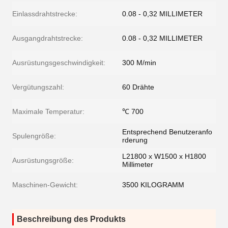
Einlassdrahtstrecke:
0.08 - 0,32 MILLIMETER
Ausgangdrahtstrecke:
0.08 - 0,32 MILLIMETER
Ausrüstungsgeschwindigkeit:
300 M/min
Vergütungszahl:
60 Drähte
Maximale Temperatur:
℃ 700
Entsprechend Benutzeranfo
Spulengröße:
rderung
L21800 x W1500 x H1800
Ausrüstungsgröße:
Millimeter
Maschinen-Gewicht:
3500 KILOGRAMM
Beschreibung des Produkts