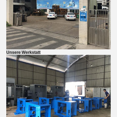
Unsere Werkstatt