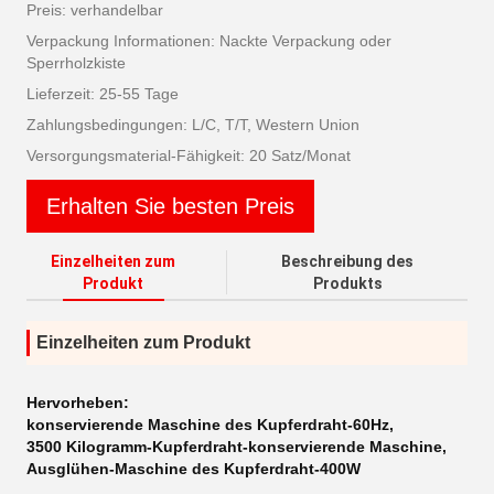
Preis: verhandelbar
Verpackung Informationen: Nackte Verpackung oder
Sperrholzkiste
Lieferzeit: 25-55 Tage
Zahlungsbedingungen: L/C, T/T, Western Union
Versorgungsmaterial-Fähigkeit: 20 Satz/Monat
Erhalten Sie besten Preis
Einzelheiten zum
Beschreibung des
Produkt
Produkts
Einzelheiten zum Produkt
Hervorheben:
konservierende Maschine des Kupferdraht-60Hz
,
3500 Kilogramm-Kupferdraht-konservierende Maschine
,
Ausglühen-Maschine des Kupferdraht-400W