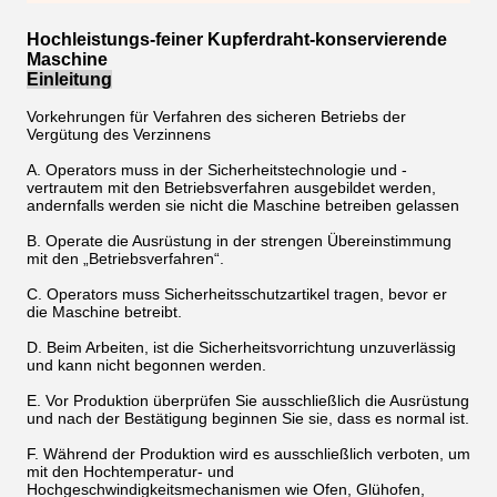
Hochleistungs-feiner Kupferdraht-konservierende
Maschine
Einleitung
Vorkehrungen für Verfahren des sicheren Betriebs der
Vergütung des Verzinnens
A. Operators muss in der Sicherheitstechnologie und -
vertrautem mit den Betriebsverfahren ausgebildet werden,
andernfalls werden sie nicht die Maschine betreiben gelassen
B. Operate die Ausrüstung in der strengen Übereinstimmung
mit den „Betriebsverfahren“.
C. Operators muss Sicherheitsschutzartikel tragen, bevor er
die Maschine betreibt.
D. Beim Arbeiten, ist die Sicherheitsvorrichtung unzuverlässig
und kann nicht begonnen werden.
E. Vor Produktion überprüfen Sie ausschließlich die Ausrüstung
und nach der Bestätigung beginnen Sie sie, dass es normal ist.
F. Während der Produktion wird es ausschließlich verboten, um
mit den Hochtemperatur- und
Hochgeschwindigkeitsmechanismen wie Ofen, Glühofen,