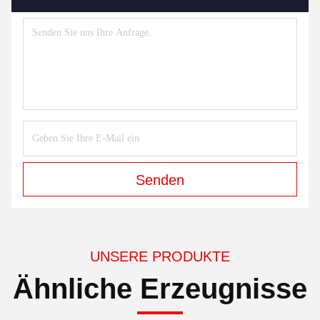
Senden
UNSERE PRODUKTE
Ähnliche Erzeugnisse