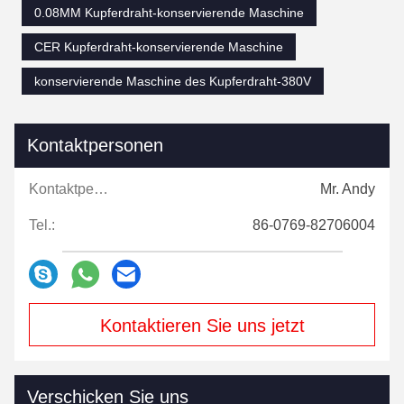
0.08MM Kupferdraht-konservierende Maschine
CER Kupferdraht-konservierende Maschine
konservierende Maschine des Kupferdraht-380V
Kontaktpersonen
Kontaktpersonen:
Mr. Andy
Tel.:
86-0769-82706004
Kontaktieren Sie uns jetzt
Verschicken Sie uns