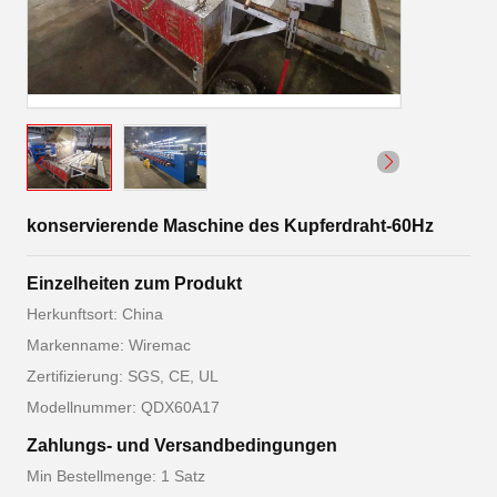
konservierende Maschine des Kupferdraht-60Hz
Einzelheiten zum Produkt
Herkunftsort: China
Markenname: Wiremac
Zertifizierung: SGS, CE, UL
Modellnummer: QDX60A17
Zahlungs- und Versandbedingungen
Min Bestellmenge: 1 Satz