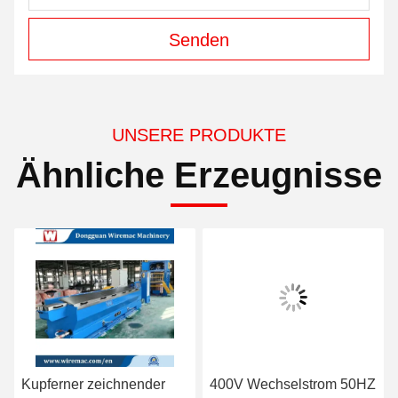
Senden
UNSERE PRODUKTE
Ähnliche Erzeugnisse
Kupferner zeichnender
400V Wechselstrom 50HZ