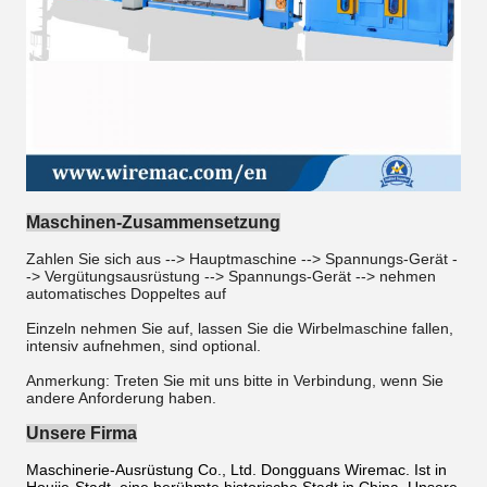
Maschinen-Zusammensetzung
Zahlen Sie sich aus --> Hauptmaschine --> Spannungs-Gerät -
-> Vergütungsausrüstung --> Spannungs-Gerät -->
nehmen
automatisches Doppeltes
auf
Einzeln nehmen Sie auf,
lassen Sie die Wirbelmaschine
fallen,
intensiv aufnehmen, sind optional.
Anmerkung: Treten Sie mit uns bitte in Verbindung, wenn Sie
andere Anforderung haben.
Unsere Firma
Maschinerie-Ausrüstung Co., Ltd. Dongguans Wiremac. Ist in