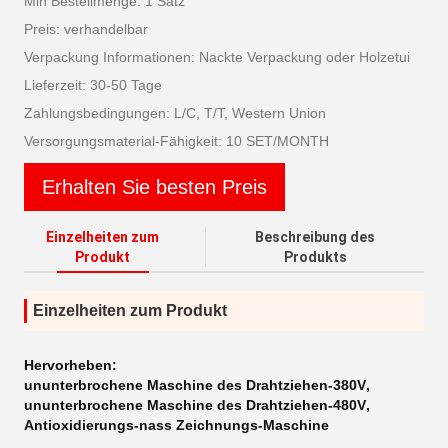
Min Bestellmenge: 1 Satz
Preis: verhandelbar
Verpackung Informationen: Nackte Verpackung oder Holzetui
Lieferzeit: 30-50 Tage
Zahlungsbedingungen: L/C, T/T, Western Union
Versorgungsmaterial-Fähigkeit: 10 SET/MONTH
Erhalten Sie besten Preis
Einzelheiten zum
Beschreibung des
Produkt
Produkts
Einzelheiten zum Produkt
Hervorheben:
ununterbrochene Maschine des Drahtziehen-380V
,
ununterbrochene Maschine des Drahtziehen-480V
,
Antioxidierungs-nass Zeichnungs-Maschine