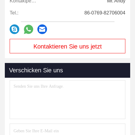
Kontaktpersonen:
Mr. Andy
Tel.:
86-0769-82706004
Kontaktieren Sie uns jetzt
Verschicken Sie uns