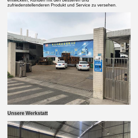
entwickeln, Kunden mit den besseren und
zufriedenstellenderen Produkt und Service zu versehen.
Unsere Werkstatt