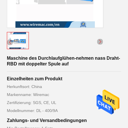
Maschine des Durchlaufglühen-nehmen nass Draht-
RBD mit doppelter Spule auf
Einzelheiten zum Produkt
Herkunftsort: China
Markenname: Wiremac
Zertifizierung: SGS, CE, UL
Modellnummer: DL - 400/9A
Zahlungs- und Versandbedingungen