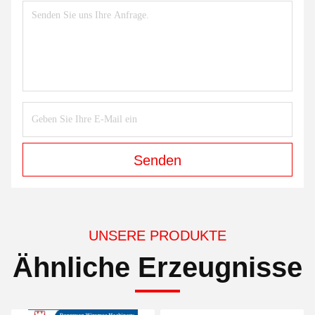
Senden
UNSERE PRODUKTE
Ähnliche Erzeugnisse