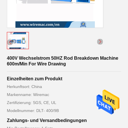
400V Wechselstrom 50HZ Rod Breakdown Machine
600m/Min For Wire Drawing
Einzelheiten zum Produkt
Herkunftsort: China
Markenname: Wiremac
Zertifizierung: SGS, CE, UL
Modellnummer: DLT- 400/9B
Zahlungs- und Versandbedingungen