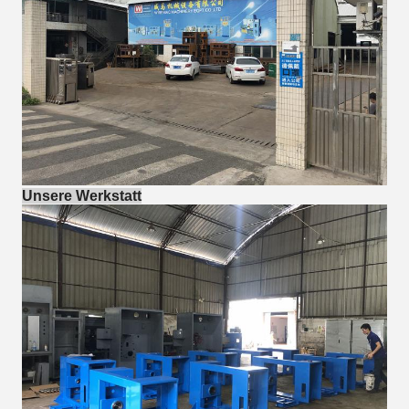
Unsere Werkstatt