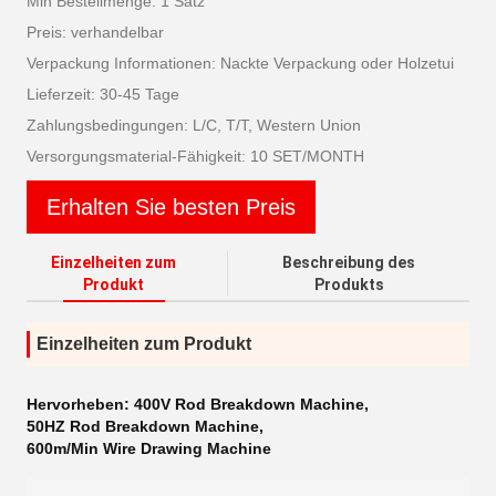
Min Bestellmenge: 1 Satz
Preis: verhandelbar
Verpackung Informationen: Nackte Verpackung oder Holzetui
Lieferzeit: 30-45 Tage
Zahlungsbedingungen: L/C, T/T, Western Union
Versorgungsmaterial-Fähigkeit: 10 SET/MONTH
Erhalten Sie besten Preis
Einzelheiten zum
Beschreibung des
Produkt
Produkts
Einzelheiten zum Produkt
Hervorheben:
400V Rod Breakdown Machine
,
50HZ Rod Breakdown Machine
,
600m/Min Wire Drawing Machine