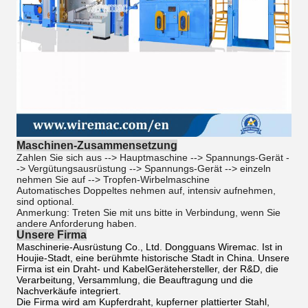
Maschinen-Zusammensetzung
Zahlen Sie sich aus --> Hauptmaschine --> Spannungs-Gerät -
-> Vergütungsausrüstung --> Spannungs-Gerät --> einzeln
nehmen Sie auf -->
Tropfen-Wirbelmaschine
Automatisches Doppeltes nehmen auf, intensiv aufnehmen,
sind optional.
Anmerkung: Treten Sie mit uns bitte in Verbindung, wenn Sie
andere Anforderung haben.
Unsere Firma
Maschinerie-Ausrüstung Co., Ltd. Dongguans Wiremac. Ist in
Houjie-Stadt, eine berühmte historische Stadt in China. Unsere
Firma ist ein Draht- und KabelGerätehersteller, der R&D, die
Verarbeitung, Versammlung, die Beauftragung und die
Nachverkäufe integriert.
Die Firma wird am Kupferdraht, kupferner plattierter Stahl,