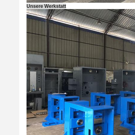
Unsere Werkstatt