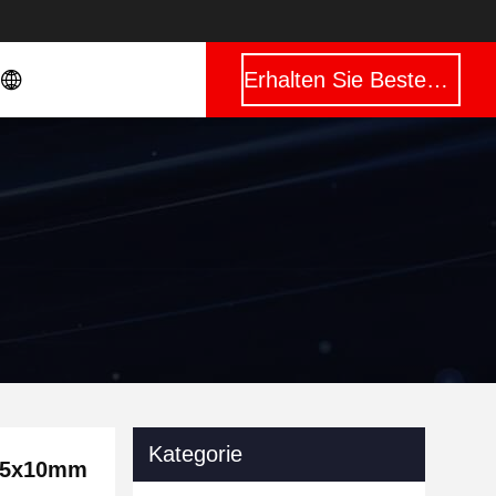
Erhalten Sie Besten Preis
Kategorie
 25x10mm