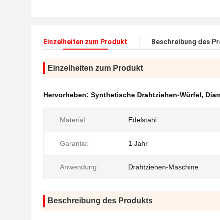
Einzelheiten zum Produkt
Beschreibung des P
Einzelheiten zum Produkt
Hervorheben:
Synthetische Drahtziehen-Würfel
,
Dia
Material:
Edelstahl
Garantie:
1 Jahr
Anwendung:
Drahtziehen-Maschine
Beschreibung des Produkts