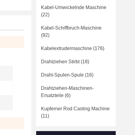
Kabel-Umwickelnde Maschine
(22)
Kabel-Schiffbruch-Maschine
(92)
Kabelextrudermaschine
(176)
Drahtziehen Stirbt
(18)
Draht-Spulen-Spule
(16)
Drahtziehen-Maschinen-
Ersatzteile
(6)
Kupferner Rod Casting Machine
(11)