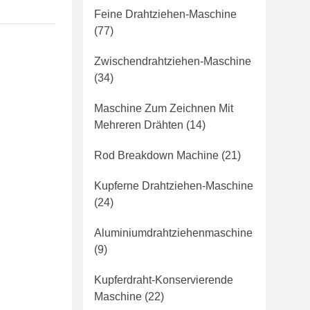
Feine Drahtziehen-Maschine
(77)
Zwischendrahtziehen-Maschine
(34)
Maschine Zum Zeichnen Mit
Mehreren Drähten
(14)
Rod Breakdown Machine
(21)
Kupferne Drahtziehen-Maschine
(24)
Aluminiumdrahtziehenmaschine
(9)
Kupferdraht-Konservierende
Maschine
(22)