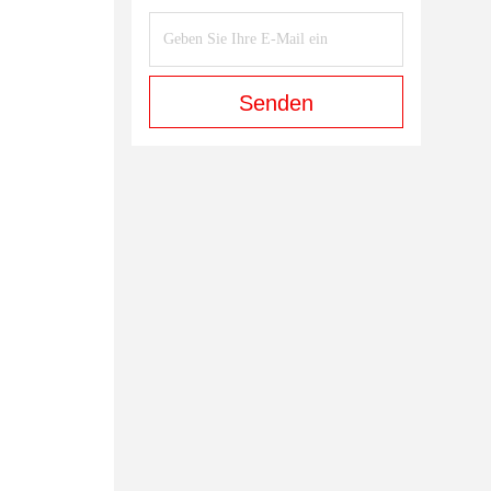
Senden