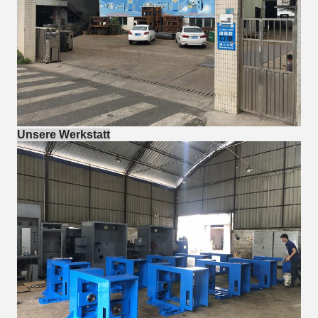
Unsere Werkstatt