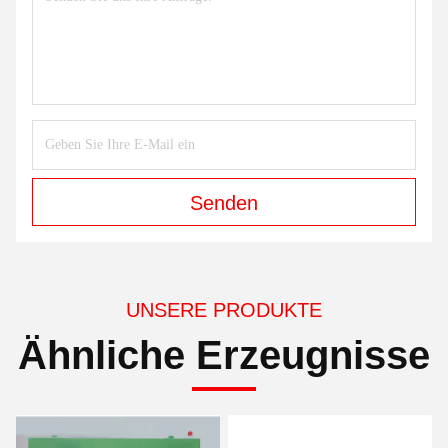
Senden
UNSERE PRODUKTE
Ähnliche Erzeugnisse