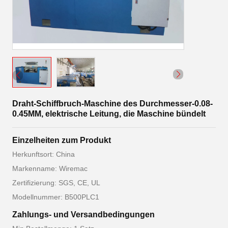
Draht-Schiffbruch-Maschine des Durchmesser-0.08-
0.45MM, elektrische Leitung, die Maschine bündelt
Einzelheiten zum Produkt
Herkunftsort: China
Markenname: Wiremac
Zertifizierung: SGS, CE, UL
Modellnummer: B500PLC1
Zahlungs- und Versandbedingungen