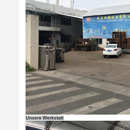
Unsere Werkstatt