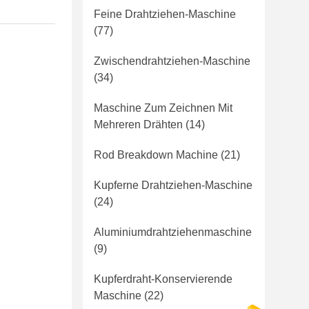
Feine Drahtziehen-Maschine
(77)
Zwischendrahtziehen-Maschine
(34)
Maschine Zum Zeichnen Mit
Mehreren Drähten
(14)
Rod Breakdown Machine
(21)
Kupferne Drahtziehen-Maschine
(24)
Aluminiumdrahtziehenmaschine
(9)
Kupferdraht-Konservierende
Maschine
(22)