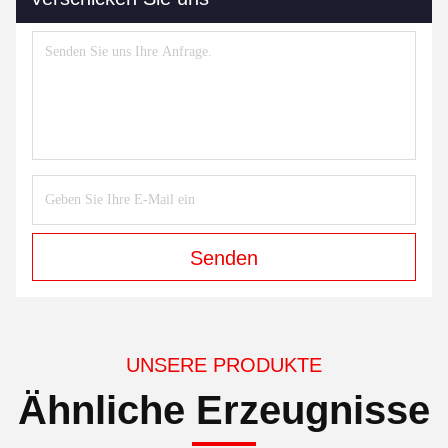
Senden
UNSERE PRODUKTE
Ähnliche Erzeugnisse