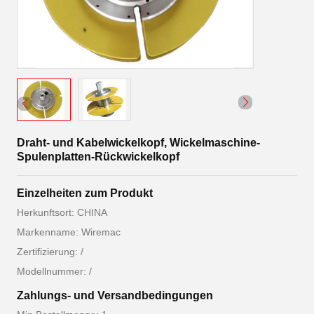
Draht- und Kabelwickelkopf, Wickelmaschine-
Spulenplatten-Rückwickelkopf
Einzelheiten zum Produkt
Herkunftsort: CHINA
Markenname: Wiremac
Zertifizierung: /
Modellnummer: /
Zahlungs- und Versandbedingungen