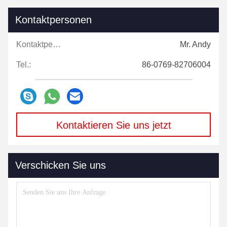
Kontaktpersonen
Kontaktpersonen:
Mr. Andy
Tel.:
86-0769-82706004
Kontaktieren Sie uns jetzt
Verschicken Sie uns