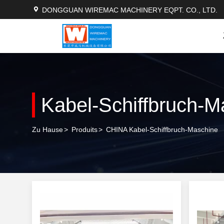
DONGGUAN WIREMAC MACHINERY EQPT. CO., LTD.
Kabel-Schiffbruch-M
Zu Hause
>
Produits
>
CHINA Kabel-Schiffbruch-Maschine