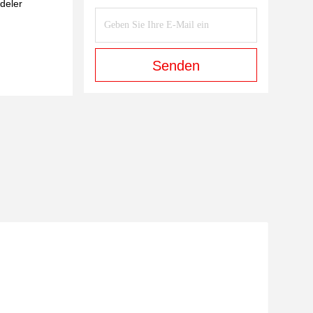
deler
Senden