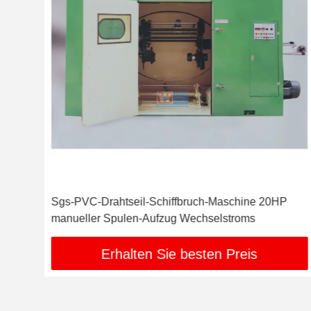
Sgs-PVC-Drahtseil-Schiffbruch-Maschine 20HP
manueller Spulen-Aufzug Wechselstroms
Erhalten Sie besten Preis