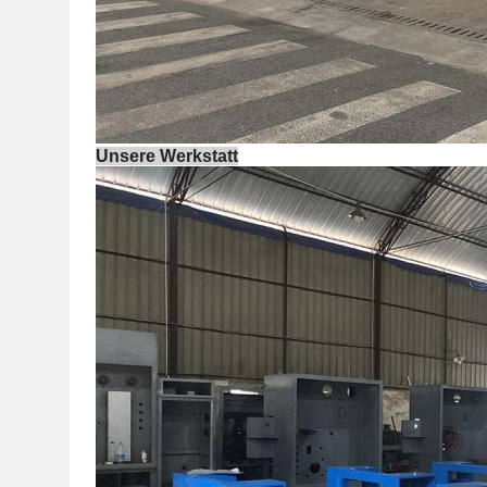
Unsere Werkstatt