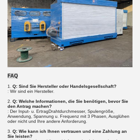
FAQ
1.
Q: Sind Sie Hersteller oder Handelsgesellschaft?
: Wir sind ein Hersteller.
2.
Q: Welche Informationen, die Sie benötigen, bevor Sie
den Antrag machen?
: Der Input- u. ErtragDrahtdurchmesser, Spulengröße,
Anwendung, Spannung u. Frequenz mit 3 Phasen, Ausglühen
oder nicht und Ihre andere Anforderung.
3.
Q: Wie kann ich Ihnen vertrauen und eine Zahlung an
Sie leisten?