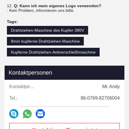
12.
Q: Kann ich mein eigenes Logo verwenden?
: Kein Problem, informieren uns bitte.
Tags:
Drahtziehen-Maschine des Kupfer-380V
8mm kupferne Drahtziehen-Maschine
Kupferne Drahtziehen-Antiverschleißmaschine
Kontaktpersonen
Kontaktpersonen:
Mr. Andy
Tel.:
86-0769-82706004