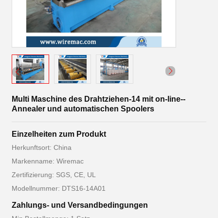
Multi Maschine des Drahtziehen-14 mit on-line--
Annealer und automatischen Spoolers
Einzelheiten zum Produkt
Herkunftsort: China
Markenname: Wiremac
Zertifizierung: SGS, CE, UL
Modellnummer: DTS16-14A01
Zahlungs- und Versandbedingungen