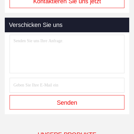
Kontaktieren Sie uns jetzt
Verschicken Sie uns
Senden