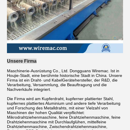
Unsere Firma
Maschinerie-Ausrüstung Co., Ltd. Dongguans Wiremac. Ist in
Houjie-Stadt, eine berühmte historische Stadt in China. Unsere
Firma ist ein Draht- und KabelGerätehersteller, der R&D, die
Verarbeitung, Versammlung, die Beauftragung und die
Nachverkäufe integriert.
Die Firma wird am Kupferdraht, kupferner plattierter Stahl,
kupfernes plattiertes Aluminium und andere tiefe Verarbeitung
und Forschung des Metalldrahts, mit einer Vielzahl von
Maschinen der hohen Qualität verpflichtet:
Mikrodrahtziehenmaschine, feine Drahtziehenmaschine, feine
Drahtziehenmaschine mit Durchlaufglühen, mittelfeine
Drahtziehenmaschine, Zwischendrahtziehenmaschine,