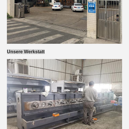
Unsere Werkstatt