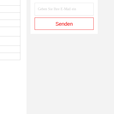
Senden