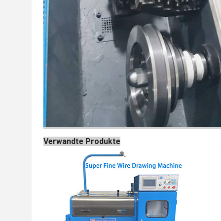
Verwandte Produkte