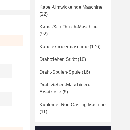
Kabel-Umwickelnde Maschine
(22)
Kabel-Schiffbruch-Maschine
(92)
Kabelextrudermaschine
(176)
Drahtziehen Stirbt
(18)
Draht-Spulen-Spule
(16)
Drahtziehen-Maschinen-
Ersatzteile
(6)
Kupferner Rod Casting Machine
(11)