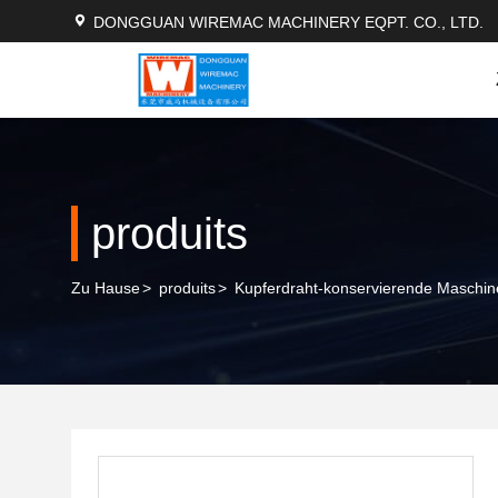
DONGGUAN WIREMAC MACHINERY EQPT. CO., LTD.
produits
Zu Hause
>
produits
>
Kupferdraht-konservierende Maschin