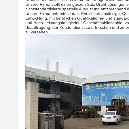
Unsere Firma stellt einen ganzen Satz Draht Lösungen ve
nichtstandardisierte spezielle Ausrüstung entsprechend
Unsere Firma unterstützt das „Ehrlichkeit-ansässige, Qua
Entwicklung, mit beruflichen Qualifikationen und stand
und Hoch-Leistungsfähigkeits-“ Geschäftsphilosophie, vo
Beauftragung, der Kundendienst zu erforschen und zu en
zu versehen.