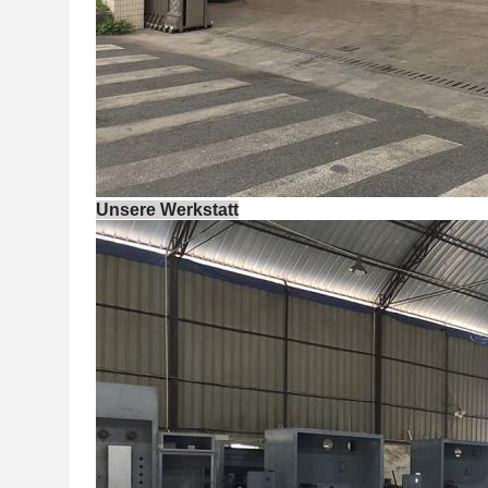
Unsere Werkstatt