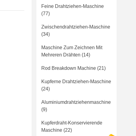
Feine Drahtziehen-Maschine
(77)
Zwischendrahtziehen-Maschine
(34)
Maschine Zum Zeichnen Mit
Mehreren Drähten
(14)
Rod Breakdown Machine
(21)
Kupferne Drahtziehen-Maschine
(24)
Aluminiumdrahtziehenmaschine
(9)
Kupferdraht-Konservierende
Maschine
(22)