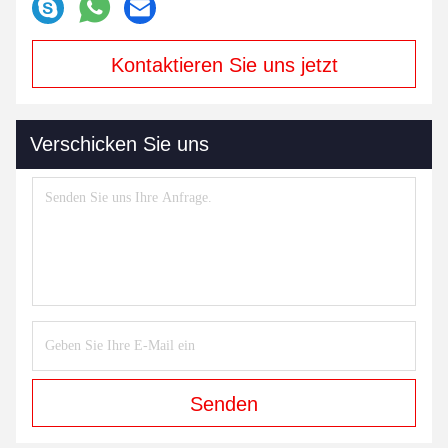
Kontaktieren Sie uns jetzt
Verschicken Sie uns
Senden