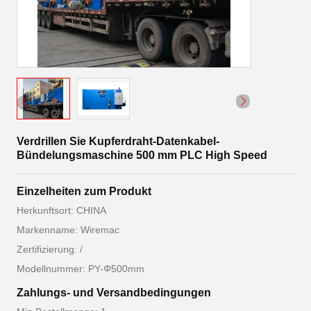
Verdrillen Sie Kupferdraht-Datenkabel-
Bündelungsmaschine 500 mm PLC High Speed
Einzelheiten zum Produkt
Herkunftsort: CHINA
Markenname: Wiremac
Zertifizierung: /
Modellnummer: PY-Φ500mm
Zahlungs- und Versandbedingungen