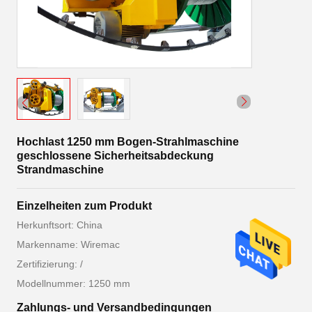
Hochlast 1250 mm Bogen-Strahlmaschine
geschlossene Sicherheitsabdeckung
Strandmaschine
Einzelheiten zum Produkt
Herkunftsort: China
Markenname: Wiremac
Zertifizierung: /
Modellnummer: 1250 mm
Zahlungs- und Versandbedingungen