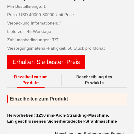
Min Bestellmenge: 1
Preis: USD 40000-80000 Unit Price
Verpackung Informationen: /
Lieferzeit: 45 Werktage
Zahlungsbedingungen: T/T
Versorgungsmaterial-Fähigkeit: 50 Stück pro Monat
Erhalten Sie besten Preis
Einzelheiten zum
Beschreibung des
Produkt
Produkts
Einzelheiten zum Produkt
Hervorheben:
1250 mm-Arch-Stranding-Maschine
,
Ein geschlossenes Sicherheitsdeckel-Strahlmaschine
Maschine zum Strängen des Bogent