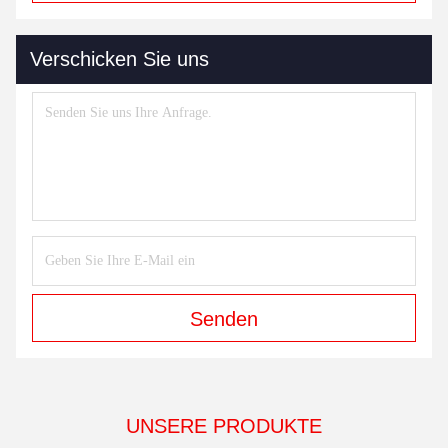
Verschicken Sie uns
Senden
UNSERE PRODUKTE