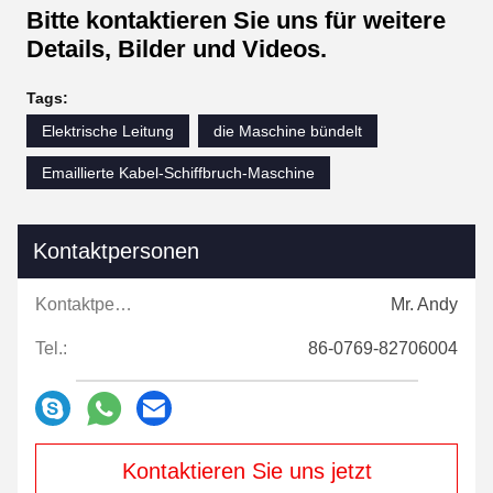
Bitte kontaktieren Sie uns für weitere
Details, Bilder und Videos.
Tags:
Elektrische Leitung
die Maschine bündelt
Emaillierte Kabel-Schiffbruch-Maschine
Kontaktpersonen
Kontaktpersonen:
Mr. Andy
Tel.:
86-0769-82706004
Kontaktieren Sie uns jetzt